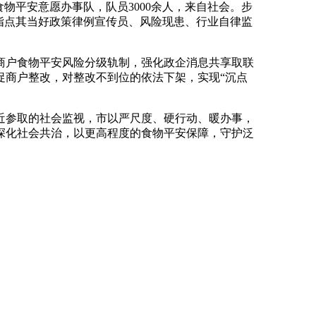
物平安意愿办事队，队员3000余人，来自社会。步
指点其当好政策律例宣传员、风险现患、行业自律监
户食物平安风险分级轨制，强化政企消息共享取联
促商户整改，对整改不到位的依法下架，实现“沉点
参取的社会监视，市以严尺度、硬行动、暖办事，
深化社会共治，以更高程度的食物平安保障，守护泛