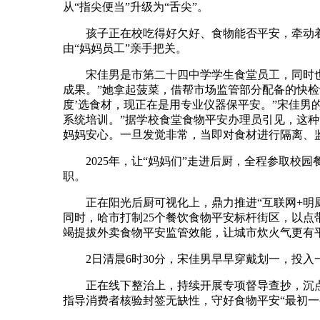
从“指尖便当”升级为“舌尖”。
孩子正在校吃得好欠好、食物能否平安，牵动着每
由“妈妈员工”亲手把关。
宋佳男是市第二十四中学学生食堂员工，同时也是
成果。”她拿起菠菜，借帮市场监管部分配备的快
度’选食材，现正在是用专业仪器保平安。”宋佳男
系统培训。”据学校食堂食物平安办理员引见，这种“
妈妈安心。一旦发觉非常，当即对食材进行隔离、
2025年，让“妈妈们”走进后厨，全程参取校园餐
职。
正在阳光后厨可视化上，鼎力推进“互联网+明厨亮
同时，哈市打制25个餐饮食物平安标杆街区，以
竭提拔外卖食物平安监管效能，让城市炊火气更有
2日清晨6时30分，宋佳男早早穿戴划一，投入一
正在线下整治上，持续开展专项督导查抄，沉点
指导消费者核验封签无缺性，守好食物平安“最初一