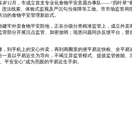
2月，市成立首支专业化食物平安意愿办事队——“四叶草”食
传、违法线索、体验式监视及严沉勾当保障等工做。市市场监管局
共治的食物平安管理新款式。
建牢外卖食物平安防地，正在分级分类精准监管上，成立外卖商
监管部分开展沉点监管、加密放哨；现患问题同步反馈平台，督
，到手机上的安心外卖，再到商圈里的便平易近快检、全平易近
分一直以平易近生为导向，不竭立异监管模式、提拔监管效能、
、平安安心”成为亮眼的平易近生手刺。