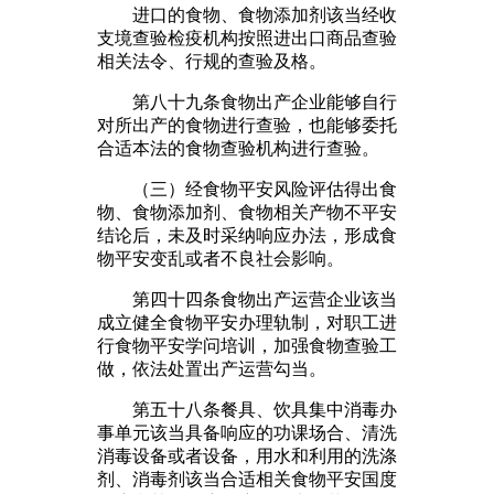
进口的食物、食物添加剂该当经收
支境查验检疫机构按照进出口商品查验
相关法令、行规的查验及格。
第八十九条食物出产企业能够自行
对所出产的食物进行查验，也能够委托
合适本法的食物查验机构进行查验。
（三）经食物平安风险评估得出食
物、食物添加剂、食物相关产物不平安
结论后，未及时采纳响应办法，形成食
物平安变乱或者不良社会影响。
第四十四条食物出产运营企业该当
成立健全食物平安办理轨制，对职工进
行食物平安学问培训，加强食物查验工
做，依法处置出产运营勾当。
第五十八条餐具、饮具集中消毒办
事单元该当具备响应的功课场合、清洗
消毒设备或者设备，用水和利用的洗涤
剂、消毒剂该当合适相关食物平安国度