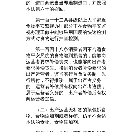
的，进口商该当当即遏制进口，并按照
本法第六十的召回。
第一百一十二条县级以上人平易近
食物平安监视办理部分正在食物平安监
视办理工做中能够采用国度的快速检测
方式对食物进行抽查检测。
第一百四十八条消费者因不合适食
物平安尺度的食物遭到损害的，能够向
运营者要求补偿丧失，也能够向出产者
要求补偿丧失。接到消费者补偿要求的
出产运营者，该当实行首负义务制，先
行赔付，不得推诿；属于出产者义务
的，运营者补偿后有权向出产者逃偿；
属于运营者义务的，出产者补偿后有权
向运营者逃偿。
（二）出产运营无标签的预包拆食
物、食物添加剂或者标签、仿单不合适
本法的食物、食物添加剂。