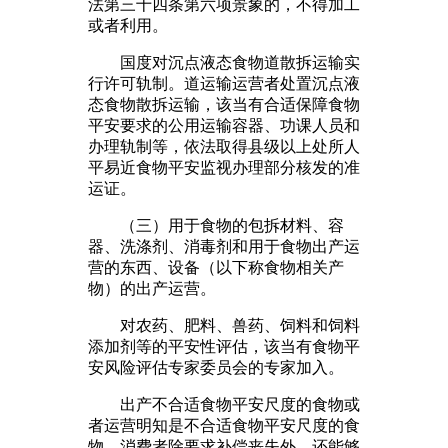
法第三十四条第六项景象的，不得加工
或者利用。
国度对沉点液态食物道散拆运输实
行许可轨制。道运输运营者处置沉点液
态食物散拆运输，该当有合适保障食物
平安要求的公用运输容器、功课人员和
办理轨制等，依法取得县级以上处所人
平易近食物平安监视办理部分核发的准
运证。
（三）用于食物的包拆材料、容
器、洗涤剂、消毒剂和用于食物出产运
营的东西、设备（以下称食物相关产
物）的出产运营。
对农药、肥料、兽药、饲料和饲料
添加剂等的平安性评估，该当有食物平
安风险评估专家委员会的专家加入。
出产不合适食物平安尺度的食物或
者运营明知是不合适食物平安尺度的食
物，消费者除要求补偿丧失外，还能够