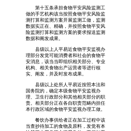
第十五条承担食物平安风险监测工
做的手艺机构该当按照食物平安风险监
测打算和监测方案开展监测工做，监测
数据实正在、精确，并按照食物平安风
险监测打算和监测方案的要求报送监测
数据和阐发成果。
县级以上人平易近食物平安监视办
理部分发觉可能消费者和社会的食物平
安消息，该当当即组织相关部分、专业
机构、相关食物出产运营者等进行核
实、阐发，并及时发布成果。
县级以上处所人平易近按照本法和
国务院的，确定本级食物平安监视办
理、卫生行政部分和其他相关部分的职
责。相关部分正在各自职责范畴内担任
本行政区域的食物平安监视办理工做。
餐饮办事供给者正在加工过程中该
当查抄待加工的食物及原料，发觉有本