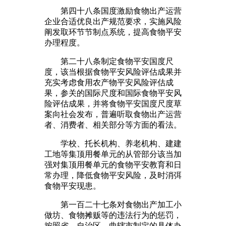
第四十八条国度激励食物出产运营
企业合适优良出产规范要求，实施风险
阐发取环节节制点系统，提高食物平安
办理程度。
第二十八条制定食物平安国度尺
度，该当根据食物平安风险评估成果并
充实考虑食用农产物平安风险评估成
果，参关的国际尺度和国际食物平安风
险评估成果，并将食物平安国度尺度草
案向社会发布，普遍听取食物出产运营
者、消费者、相关部分等方面的看法。
学校、托长机构、养老机构、建建
工地等集顶用餐单元的从管部分该当加
强对集顶用餐单元的食物平安教育和日
常办理，降低食物平安风险，及时消弭
食物平安现患。
第一百二十七条对食物出产加工小
做坊、食物摊贩等的违法行为的惩罚，
按照省、自治区、曲辖市制定的具体办