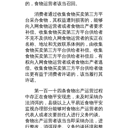
的，食物运营者该当召回。
消费者通过收集食物买卖第三方平
台采办食物，其权益遭到损害的，能够
向入网食物运营者或者食物出产者要求
补偿。收集食物买卖第三方平台供给者
不克不及供给入网食物运营者的实正在
名称、地址和无效联系体例的，由收集
食物买卖第三方平台供给者补偿。收集
食物买卖第三方平台供给者补偿后，有
权向入网食物运营者或者食物出产者逃
偿。收集食物买卖第三方平台供给者做
出更有益于消费者许诺的，该当履行其
许诺。
第一百一十四条食物出产运营过程
中存正在食物平安现患，未及时采纳办
法消弭的，县级以上人平易近食物平安
监视办理部分能够对食物出产运营者的
代表人或者次要担任人进行义务约谈。
食物出产运营者该当当即采纳办法，进
行整改，消弭现患。义务约谈环境和整