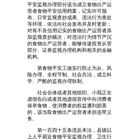
平安监视办理部分该当成立食物出产运
营者食物平安信用档案，记实许可颁
布、日常监视查抄成果、违法行为查处
等环境，依法向社会发布并及时更新；
对有不良信用记实的食物出产运营者添
加监视查抄频次，对违法行为情节严沉
的食物出产运营者，能够传递投资从管
部分、证券监视办理机构和相关的金融
机构。
第食物平安工做实行防止为从、风
险办理、全程节制、社会共治，成立科
学、严酷的监视办理轨制。
社会合体或者其他组织、小我正在
虚假告白或者其他虚假宣传中向消费者
保举食物，使消费者的权益遭到损害
的，该当取食物出产运营者承担连带义
务。
第一百四十五条违反本法，县级以
上人平易近食物平安监视办理、卫生行