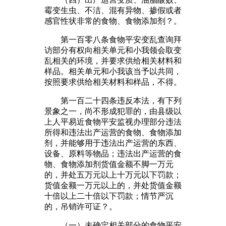
霉变生虫、不洁、混有异物、掺假或者
感官性状非常的食物、食物添加剂？。
第一百零八条食物平安变乱查询拜
访部分有权向相关单元和小我领会取变
乱相关的环境，并要求供给相关材料和
样品。相关单元和小我该当予以共同，
按照要求供给相关材料和样品，不得。
第一百二十四条违反本法，有下列
景象之一，尚不形成犯罪的，由县级以
上人平易近食物平安监视办理部分违法
所得和违法出产运营的食物、食物添加
剂，并能够用于违法出产运营的东西、
设备、原料等物品；违法出产运营的食
物、食物添加剂货值金额不脚一万元
的，并处五万元以上十万元以下罚款；
货值金额一万元以上的，并处货值金额
十倍以上二十倍以下罚款；情节严沉
的，吊销许可证？。
（一）未确定相关部分的食物平安