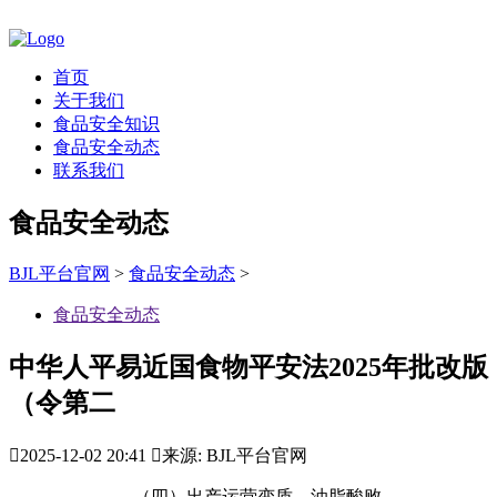
首页
关于我们
食品安全知识
食品安全动态
联系我们
食品安全动态
BJL平台官网
>
食品安全动态
>
食品安全动态
中华人平易近国食物平安法2025年批改版
（令第二

2025-12-02 20:41

来源: BJL平台官网
（四）出产运营变质、油脂酸败、