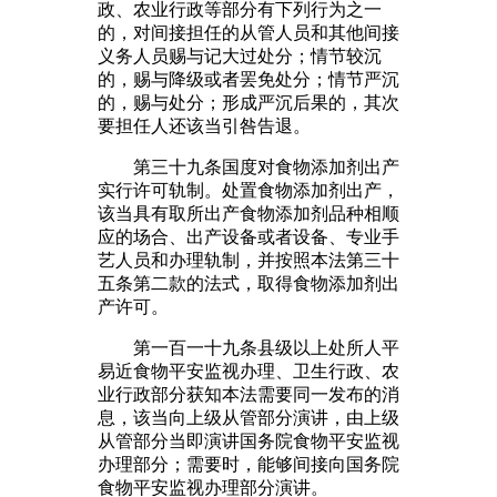
政、农业行政等部分有下列行为之一
的，对间接担任的从管人员和其他间接
义务人员赐与记大过处分；情节较沉
的，赐与降级或者罢免处分；情节严沉
的，赐与处分；形成严沉后果的，其次
要担任人还该当引咎告退。
第三十九条国度对食物添加剂出产
实行许可轨制。处置食物添加剂出产，
该当具有取所出产食物添加剂品种相顺
应的场合、出产设备或者设备、专业手
艺人员和办理轨制，并按照本法第三十
五条第二款的法式，取得食物添加剂出
产许可。
第一百一十九条县级以上处所人平
易近食物平安监视办理、卫生行政、农
业行政部分获知本法需要同一发布的消
息，该当向上级从管部分演讲，由上级
从管部分当即演讲国务院食物平安监视
办理部分；需要时，能够间接向国务院
食物平安监视办理部分演讲。