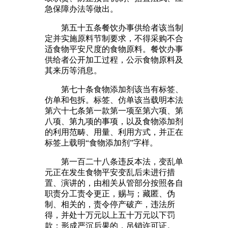
急保障办法等做出。
第五十五条餐饮办事供给者该当制
定并实施原料节制要求，不得采购不合
适食物平安尺度的食物原料。餐饮办事
供给者公开加工过程，公示食物原料及
其来历等消息。
第七十条食物添加剂该当有标签、
仿单和包拆。标签、仿单该当载明本法
第六十七条第一款第一项至第六项、第
八项、第九项的事项，以及食物添加剂
的利用范畴、用量、利用方式，并正在
标签上载明“食物添加剂”字样。
第一百二十八条违反本法，变乱单
元正在发生食物平安变乱后未进行措
置、演讲的，由相关从管部分按照各自
职责分工责令更正，赐与；藏匿、伪
制、相关的，责令停产破产，违法所
得，并处十万元以上五十万元以下罚
款；形成严沉后果的，吊销许可证。