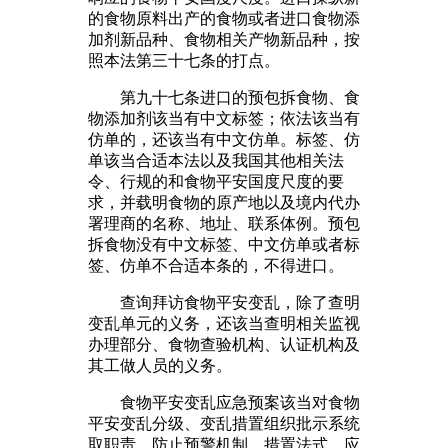
的食物原料出产的食物或者进口食物添
加剂新品种、食物相关产物新品种，按
照本法第三十七条的打点。
第九十七条进口的预包拆食物、食
物添加剂该当有中文标签；依法该当有
仿单的，还该当有中文仿单。标签、仿
单该当合适本法以及我国其他相关法
令、行规的和食物平安国度尺度的要
求，并载明食物的原产地以及境内代办
署理商的名称、地址、联系体例。预包
拆食物没有中文标签、中文仿单或者标
签、仿单不合适本条的，不得进口。
查询拜访食物平安变乱，除了查明
变乱单元的义务，还该当查明相关监视
办理部分、食物查验机构、认证机构及
其工做人员的义务。
食物平安变乱应急预案该当对食物
平安变乱分级、变乱措置组织批示系统
取职责、防止预警机制、措置法式、应