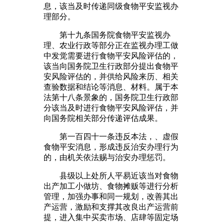
息，该当及时传递同级食物平安监视办
理部分。
第十九条国务院食物平安监视办
理、农业行政等部分正在监视办理工做
中发觉需要进行食物平安风险评估的，
该当向国务院卫生行政部分提出食物平
安风险评估的，并供给风险来历、相关
查验数据和结论等消息、材料。属于本
法第十八条景象的，国务院卫生行政部
分该当及时进行食物平安风险评估，并
向国务院相关部分传递评估成果。
第一百四十一条违反本法，、虚假
食物平安消息，形成违反治安办理行为
的，由机关依法赐与治安办理惩罚。
县级以上处所人平易近该当对食物
出产加工小做坊、食物摊贩等进行分析
管理，加强办事和同一规划，改善其出
产运营，激励和支撑其改良出产运营前
提，进入集中买卖市场、店肆等固定场