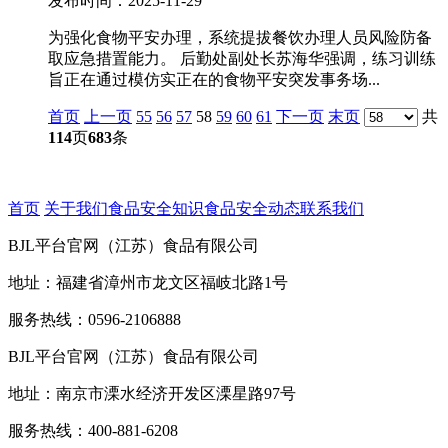
发布时间：2025-11-29
为强化食物平安办理，系统提拔餐饮办理人员风险防备
取应急措置能力。 后勤处副处长苏海华强调，练习训练
旨正在通过模仿实正在的食物平安突发事务场...
首页
上一页
55
56
57
58
59
60
61
下一页
末页
共
114
页
683
条
首页
关于我们
食品安全知识
食品安全动态
联系我们
BJL平台官网（江苏）食品有限公司
地址：福建省漳州市龙文区福岐北路1号
服务热线：0596-2106888
BJL平台官网（江苏）食品有限公司
地址：南京市溧水经济开发区溧星路97号
服务热线：400-881-6208