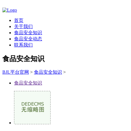
首页
关于我们
食品安全知识
食品安全动态
联系我们
食品安全知识
BJL平台官网
>
食品安全知识
>
食品安全知识