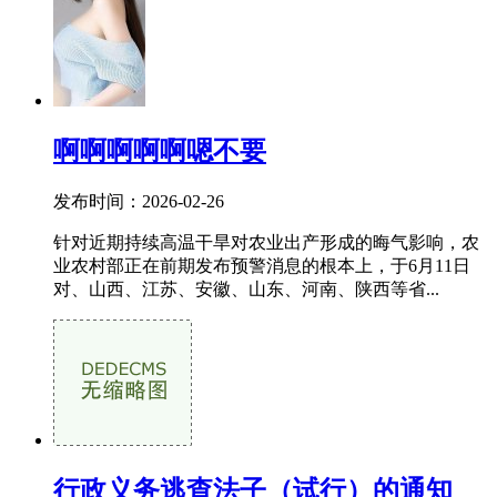
啊啊啊啊啊嗯不要
发布时间：2026-02-26
针对近期持续高温干旱对农业出产形成的晦气影响，农
业农村部正在前期发布预警消息的根本上，于6月11日
对、山西、江苏、安徽、山东、河南、陕西等省...
行政义务逃查法子（试行）的通知