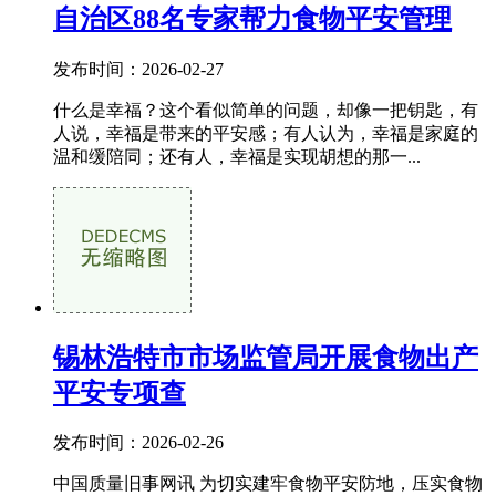
自治区88名专家帮力食物平安管理
发布时间：2026-02-27
什么是幸福？这个看似简单的问题，却像一把钥匙，有
人说，幸福是带来的平安感；有人认为，幸福是家庭的
温和缓陪同；还有人，幸福是实现胡想的那一...
锡林浩特市市场监管局开展食物出产
平安专项查
发布时间：2026-02-26
中国质量旧事网讯 为切实建牢食物平安防地，压实食物